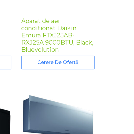
Aparat de aer
conditionat Daikin
Emura FTXJ25AB-
RXJ25A 9000BTU, Black,
Bluevolution
Cerere De Ofertă