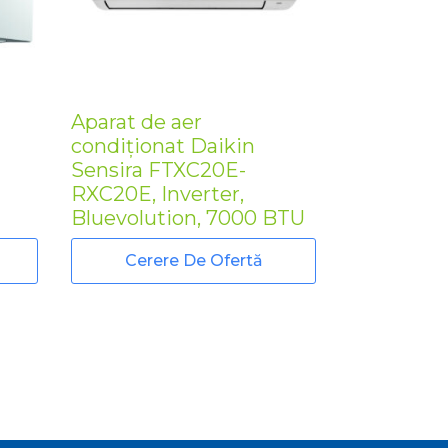
Aparat de aer
condiționat Daikin
Sensira FTXC20E-
RXC20E, Inverter,
Bluevolution, 7000 BTU
Cerere De Ofertă