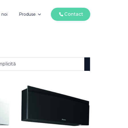
Contact
 noi
Produse