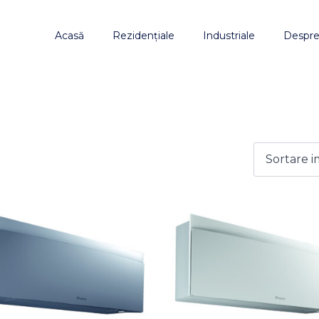
Acasă
Rezidențiale
Industriale
Despre