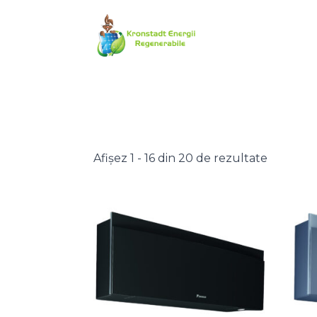
Afișez 1 - 16 din 20 de rezultate