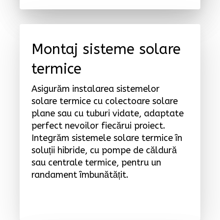
Montaj sisteme solare
termice
Asigurăm instalarea sistemelor
solare termice cu colectoare solare
plane sau cu tuburi vidate, adaptate
perfect nevoilor fiecărui proiect.
Integrăm sistemele solare termice în
soluții hibride, cu pompe de căldură
sau centrale termice, pentru un
randament îmbunătățit.