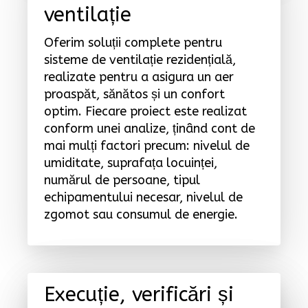
ventilație
Oferim soluții complete pentru
sisteme de ventilație rezidențială,
realizate pentru a asigura un aer
proaspăt, sănătos și un confort
optim. Fiecare proiect este realizat
conform unei analize, ținând cont de
mai mulți factori precum: nivelul de
umiditate, suprafața locuinței,
numărul de persoane, tipul
echipamentului necesar, nivelul de
zgomot sau consumul de energie.
Execuție, verificări și