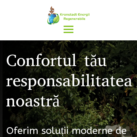
Confortul tău
responsabilitatea
noastră
Oferim soluții moderne de