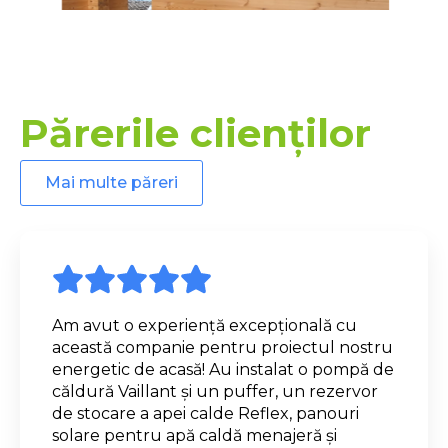
Părerile clienților
Mai multe păreri
Am avut o experiență excepțională cu
această companie pentru proiectul nostru
energetic de acasă! Au instalat o pompă de
căldură Vaillant și un puffer, un rezervor
de stocare a apei calde Reflex, panouri
solare pentru apă caldă menajeră și