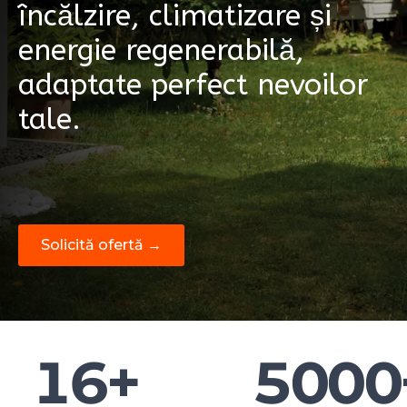
încălzire, climatizare și
energie regenerabilă,
adaptate perfect nevoilor
tale.
Solicită ofertă →
16
+
5000