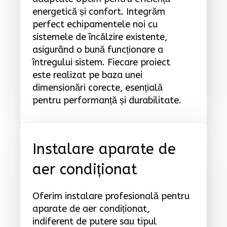
energetică și confort. Integrăm
perfect echipamentele noi cu
sistemele de încălzire existente,
asigurând o bună funcționare a
întregului sistem. Fiecare proiect
este realizat pe baza unei
dimensionări corecte, esențială
pentru performanță și durabilitate.
Instalare aparate de
aer condiționat
Oferim instalare profesională pentru
aparate de aer condiționat,
indiferent de putere sau tipul