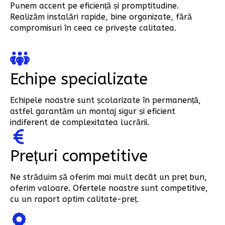
Punem accent pe eficiență și promptitudine.
Realizăm instalări rapide, bine organizate, fără
compromisuri în ceea ce privește calitatea.
Echipe specializate
Echipele noastre sunt școlarizate în permanență,
astfel garantăm un montaj sigur și eficient
indiferent de complexitatea lucrării.
Prețuri competitive
Ne străduim să oferim mai mult decât un preț bun,
oferim valoare. Ofertele noastre sunt competitive,
cu un raport optim calitate-preț.