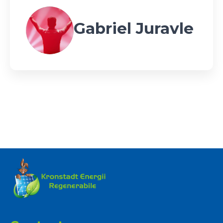
Gabriel Juravle