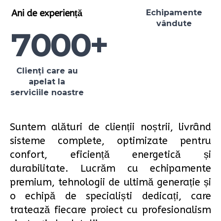
Ani de experiență
Echipamente
vândute
7000
+
Clienți care au
apelat la
serviciile noastre
Suntem alături de clienții noștrii, livrând
sisteme complete, optimizate pentru
confort, eficiență energetică și
durabilitate. Lucrăm cu echipamente
premium, tehnologii de ultimă generație și
o echipă de specialiști dedicați, care
tratează fiecare proiect cu profesionalism