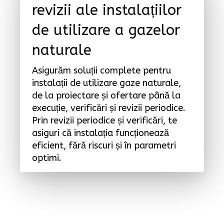
revizii ale instalațiilor
de utilizare a gazelor
naturale
Asigurăm soluții complete pentru
instalații de utilizare gaze naturale,
de la proiectare și ofertare până la
execuție, verificări și revizii periodice.
Prin revizii periodice și verificări, te
asiguri că instalația funcționează
eficient, fără riscuri și în parametri
optimi.