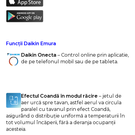
Funcții Daikin Emura
Daikin Onecta
– Control online prin aplicatie,
de pe telefonul mobil sau de pe tableta.
Efectul Coandă în modul răcire
– jetul de
aer urcă spre tavan, astfel aerul va circula
paralel cu tavanul prin efect Coandă,
asigurând o distribuţie uniformă a temperaturii în
tot volumul încăperii, fără a deranja ocupanţii
acesteia.