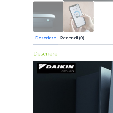
Descriere
Recenzii (0)
Descriere