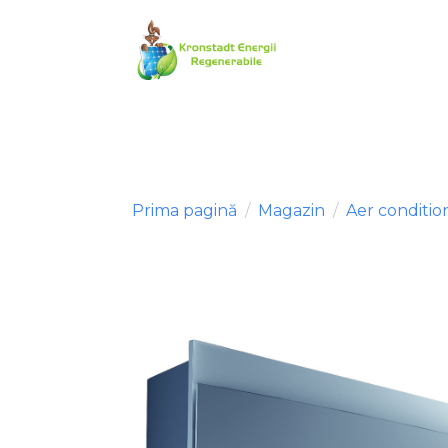
Prima pagină
Magazin
Aer conditio