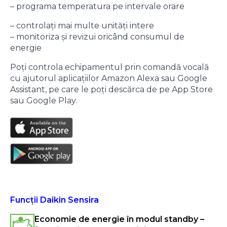
– programa temperatura pe intervale orare
– controlați mai multe unități intere
– monitoriza și revizui oricând consumul de
energie
Poți controla echipamentul prin comandă vocală
cu ajutorul aplicațiilor Amazon Alexa sau Google
Assistant, pe care le poți descărca de pe App Store
sau Google Play.
Funcții Daikin Sensira
Economie de energie în modul standby –