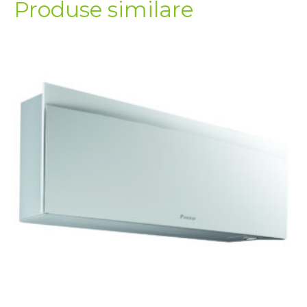
Produse similare