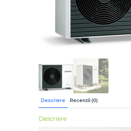
Descriere
Recenzii (0)
Descriere