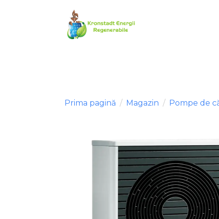
Prima pagină
Magazin
Pompe de c