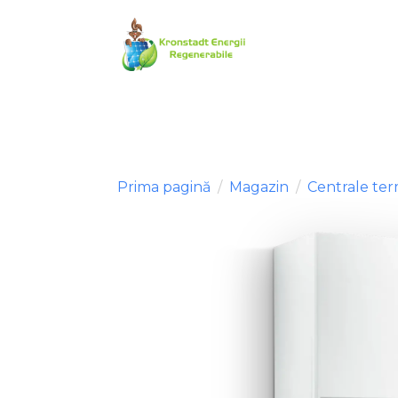
Prima pagină
Magazin
Centrale ter