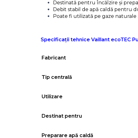
Destinată pentru încălzire și prep
Debit stabil de apă caldă pentru d
Poate fi utilizată pe gaze naturale
Specificații tehnice Vaillant ecoTEC 
Fabricant
Tip centrală
Utilizare
Destinat pentru
Preparare apă caldă