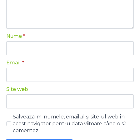
Nume
*
Email
*
Site web
Salvează-mi numele, emailul și site-ul web în
acest navigator pentru data viitoare când o să
comentez.