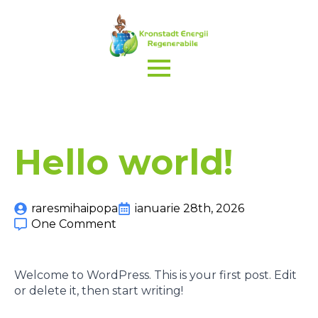
Hello world!
raresmihaipopa
ianuarie 28th, 2026
One Comment
Welcome to WordPress. This is your first post. Edit
or delete it, then start writing!