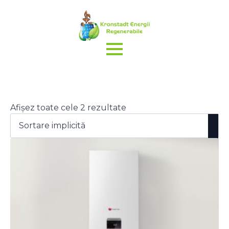
Afișez toate cele 2 rezultate