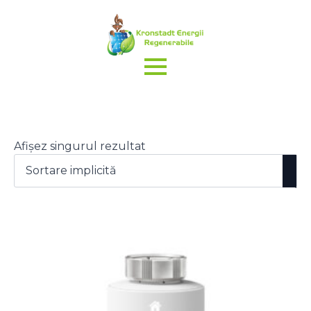
Afișez singurul rezultat