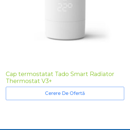
Cap termostatat Tado Smart Radiator
Thermostat V3+
Cerere De Ofertă