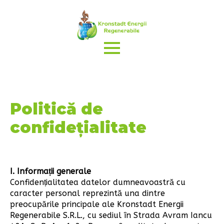
Politică de
confidețialitate
I. Informații generale
Confidențialitatea datelor dumneavoastră cu
caracter personal reprezintă una dintre
preocupările principale ale Kronstadt Energii
Regenerabile S.R.L., cu sediul în Strada Avram Iancu